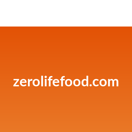
zerolifefood.com